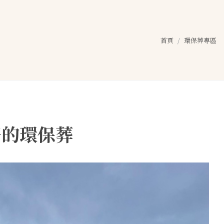
首頁
環保葬專區
好的環保葬