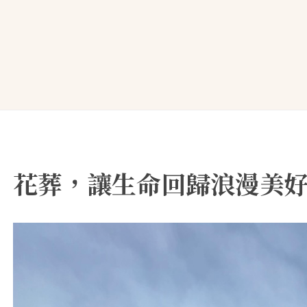
花葬，讓生命回歸浪漫美