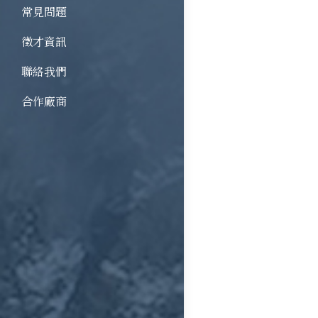
常見問題
徵才資訊
聯絡我們
合作廠商