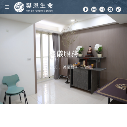
禮儀服務
首頁
禮儀服務