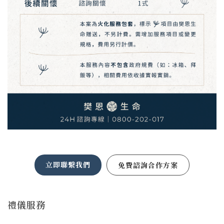
立即聯繫我們
免費諮詢合作方案
禮儀服務