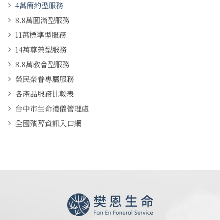
4萬簡約型服務
8.8萬圓滿型服務
11萬標準型服務
14萬尊榮型服務
8.8萬教會型服務
榮民榮眷專屬服務
各產品服務比較表
台中市生命禮儀管理處
全國殯葬資訊入口網