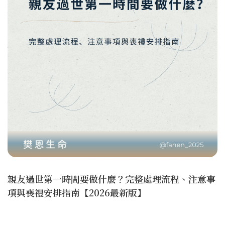
親友過世第一時間要做什麼？完整處理流程、注意事
項與喪禮安排指南【2026最新版】