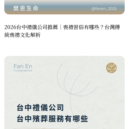
2026台中禮儀公司推薦｜喪禮習俗有哪些？台灣傳
統喪禮文化解析