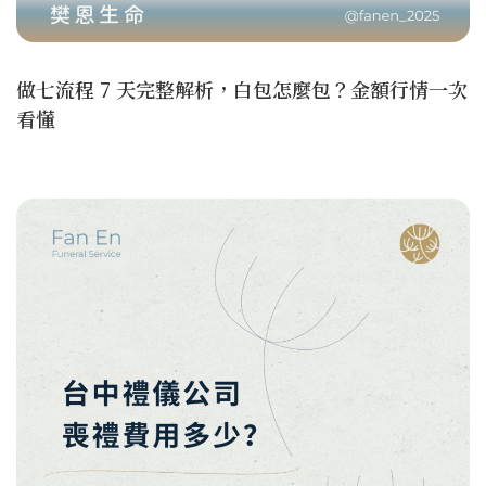
做七流程 7 天完整解析，白包怎麼包？金額行情一次
看懂