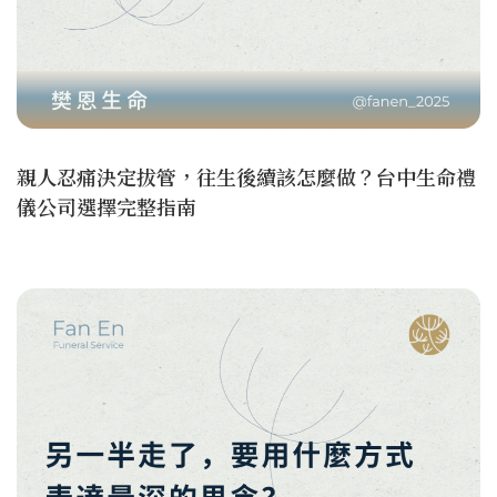
親人忍痛決定拔管，往生後續該怎麼做？台中生命禮
儀公司選擇完整指南