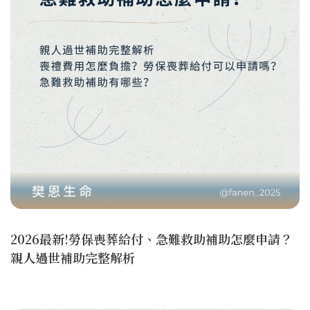
2026最新!勞保喪葬給付、急難救助補助怎麼申請？
親人過世補助完整解析