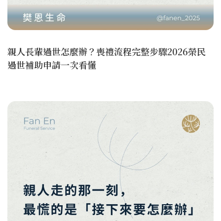
親人長輩過世怎麼辦？喪禮流程完整步驟2026榮民
過世補助申請一次看懂