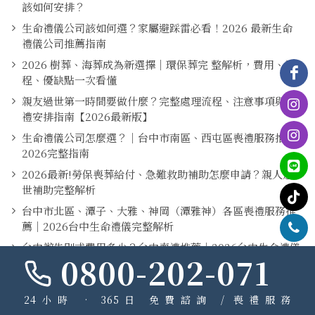
該如何安排？
生命禮儀公司該如何選？家屬避踩雷必看！2026 最新生命
禮儀公司推薦指南
2026 樹葬、海葬成為新選擇｜環保葬完 整解析，費用、流
程、優缺點一次看懂
親友過世第一時間要做什麼？完整處理流程、注意事項與喪
禮安排指南【2026最新版】
生命禮儀公司怎麼選？｜台中市南區、西屯區喪禮服務推薦
2026完整指南
2026最新!勞保喪葬給付、急難救助補助怎麼申請？親人過
世補助完整解析
台中市北區、潭子、大雅、神岡（潭雅神）各區喪禮服務推
薦｜2026台中生命禮儀完整解析
台中辦告別式費用多少？台中喪禮推薦｜2026台中生命禮儀
0800-202-071
完整解析
親人長輩過世怎麼辦？喪禮流程完整步驟2026榮民過世補助
申請一次看懂
24小時 • 365日 免費諮詢 / 喪禮服務