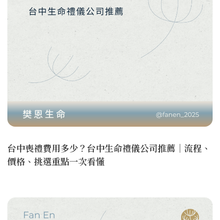
台中喪禮費用多少？台中生命禮儀公司推薦｜流程、
價格、挑選重點一次看懂