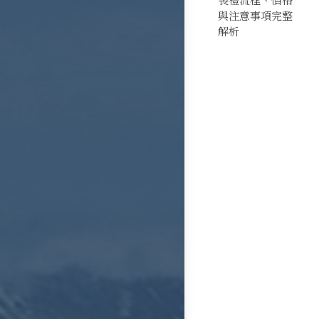
與注意事項完整
解析