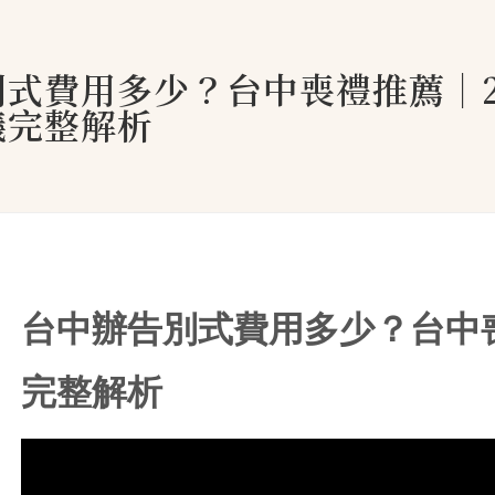
式費用多少？台中喪禮推薦｜2
儀完整解析
台中辦告別式費用多少？台中喪
完整解析