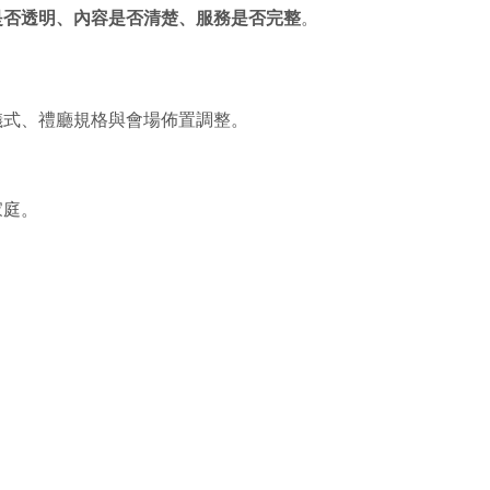
是否透明、內容是否清楚、服務是否完整
。
儀式、禮廳規格與會場佈置調整。
家庭。